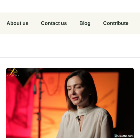
About us
Contact us
Blog
Contribute